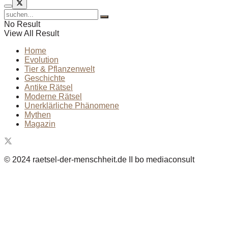
No Result
View All Result
Home
Evolution
Tier & Pflanzenwelt
Geschichte
Antike Rätsel
Moderne Rätsel
Unerklärliche Phänomene
Mythen
Magazin
© 2024 raetsel-der-menschheit.de II bo mediaconsult