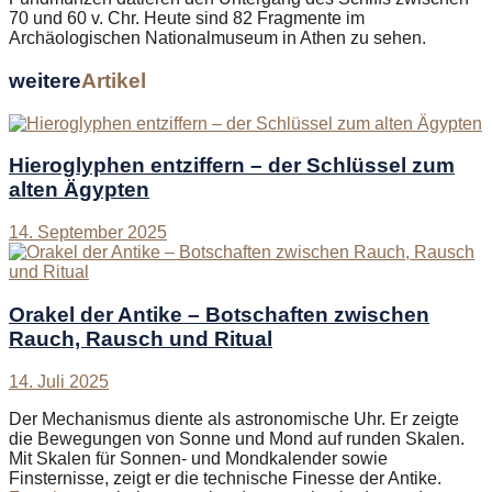
70 und 60 v. Chr. Heute sind 82 Fragmente im
Archäologischen Nationalmuseum in Athen zu sehen.
weitere
Artikel
Hieroglyphen entziffern – der Schlüssel zum
alten Ägypten
14. September 2025
Orakel der Antike – Botschaften zwischen
Rauch, Rausch und Ritual
14. Juli 2025
Der Mechanismus diente als astronomische Uhr. Er zeigte
die Bewegungen von Sonne und Mond auf runden Skalen.
Mit Skalen für Sonnen- und Mondkalender sowie
Finsternisse, zeigt er die technische Finesse der Antike.