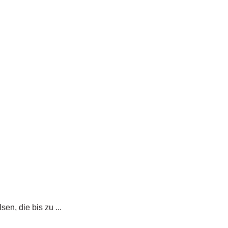
n, die bis zu ...