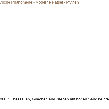
ra in Thessalien, Griechenland, stehen auf hohen Sandsteinfelse