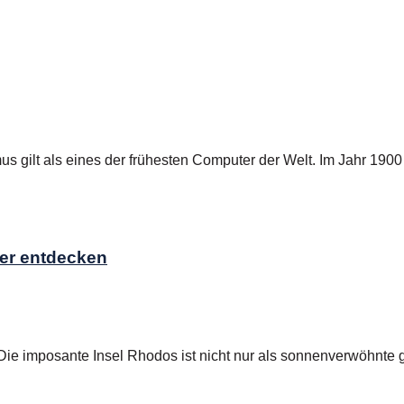
gilt als eines der frühesten Computer der Welt. Im Jahr 1900 
er entdecken
 imposante Insel Rhodos ist nicht nur als sonnenverwöhnte gri