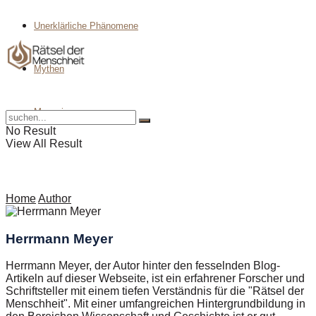
Unerklärliche Phänomene
Mythen
Magazin
No Result
View All Result
Home
Author
Herrmann Meyer
Herrmann Meyer, der Autor hinter den fesselnden Blog-
Artikeln auf dieser Webseite, ist ein erfahrener Forscher und
Schriftsteller mit einem tiefen Verständnis für die "Rätsel der
Menschheit". Mit einer umfangreichen Hintergrundbildung in