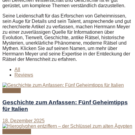
den Bereichen Wissenschaft und Geschichte ist er gut
gerüstet, um komplexe Themen verständlich darzustellen.
Seine Leidenschaft für das Erforschen von Geheimnissen,
sein Auge für Details und sein Talent, ansprechende und gut
recherchierte Artikel zu verfassen, machen Herrmann Meyer
zu einer zuverlässigen Quelle für Informationen über
Evolution, Tierwelt, Geschichte, antike Rätsel, historische
Mysterien, unerklärliche Phänomene, moderne Rätsel und
Mythen. Klicken Sie auf seinen Namen, um mehr über
Herrmann Meyer und seine Expertise in der Entdeckung der
Rätsel der Menschheit zu erfahren.
All
Reviews
Magazin
Geschichte zum Anfassen: Fünf Geheimtipps
für Italien
18. Dezember 2025
Antike Rätsel