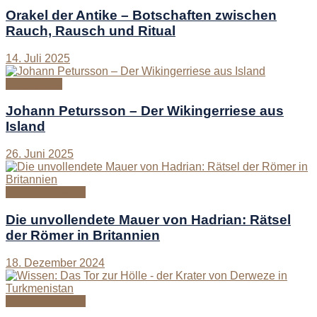
Orakel der Antike – Botschaften zwischen
Rauch, Rausch und Ritual
14. Juli 2025
Geschichte
Johann Petursson – Der Wikingerriese aus
Island
26. Juni 2025
Moderne Rätsel
Die unvollendete Mauer von Hadrian: Rätsel
der Römer in Britannien
18. Dezember 2024
Moderne Rätsel