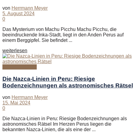
von
Herrmann Meyer
5. August 2024
0
Das Mysterium von Machu Picchu Machu Picchu, die
beeindruckende Inka-Stadt, liegt in den Anden Perus auf
einem Berggipfel. Sie befindet ...
Details
weiterlesen
Moderne Rätsel
Die Nazca-Linien in Peru: Riesige
Bodenzeichnungen als astronomisches Rätsel
von
Herrmann Meyer
15. Mai 2024
0
Die Nazca-Linien in Peru: Riesige Bodenzeichnungen als
astronomisches Rätsel Im Herzen Perus liegen die
bekannten Nazca-Linien, die als eine der ...