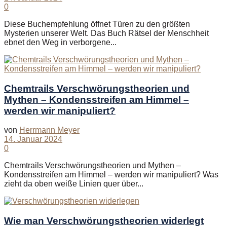
0
Diese Buchempfehlung öffnet Türen zu den größten
Mysterien unserer Welt. Das Buch Rätsel der Menschheit
ebnet den Weg in verborgene...
Chemtrails Verschwörungstheorien und
Mythen – Kondensstreifen am Himmel –
werden wir manipuliert?
von
Herrmann Meyer
14. Januar 2024
0
Chemtrails Verschwörungstheorien und Mythen –
Kondensstreifen am Himmel – werden wir manipuliert? Was
zieht da oben weiße Linien quer über...
Wie man Verschwörungstheorien widerlegt