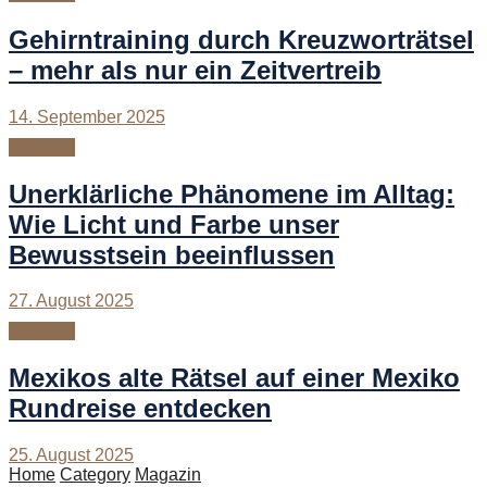
Gehirntraining durch Kreuzworträtsel
– mehr als nur ein Zeitvertreib
14. September 2025
Magazin
Unerklärliche Phänomene im Alltag:
Wie Licht und Farbe unser
Bewusstsein beeinflussen
27. August 2025
Magazin
Mexikos alte Rätsel auf einer Mexiko
Rundreise entdecken
25. August 2025
Home
Category
Magazin