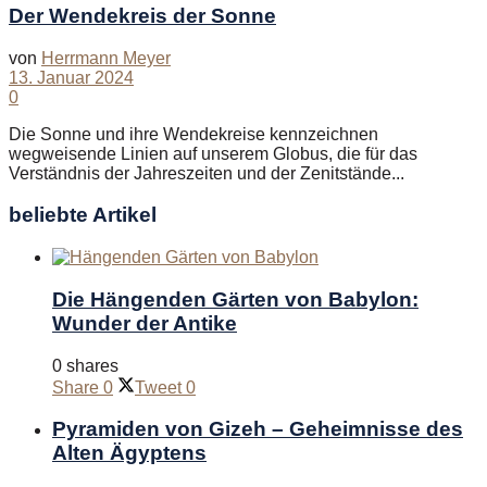
Der Wendekreis der Sonne
von
Herrmann Meyer
13. Januar 2024
0
Die Sonne und ihre Wendekreise kennzeichnen
wegweisende Linien auf unserem Globus, die für das
Verständnis der Jahreszeiten und der Zenitstände...
beliebte Artikel
Die Hängenden Gärten von Babylon:
Wunder der Antike
0 shares
Share
0
Tweet
0
Pyramiden von Gizeh – Geheimnisse des
Alten Ägyptens