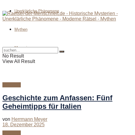
Unerklärliche Phänomene
Mythen
Magazin
No Result
View All Result
Magazin
Geschichte zum Anfassen: Fünf
Geheimtipps für Italien
von
Herrmann Meyer
18. Dezember 2025
Magazin