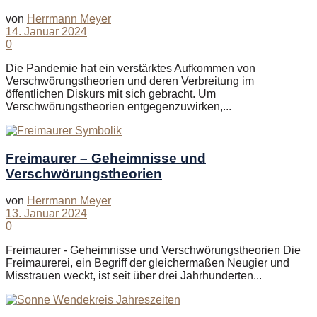
von
Herrmann Meyer
14. Januar 2024
0
Die Pandemie hat ein verstärktes Aufkommen von
Verschwörungstheorien und deren Verbreitung im
öffentlichen Diskurs mit sich gebracht. Um
Verschwörungstheorien entgegenzuwirken,...
Freimaurer – Geheimnisse und
Verschwörungstheorien
von
Herrmann Meyer
13. Januar 2024
0
Freimaurer - Geheimnisse und Verschwörungstheorien Die
Freimaurerei, ein Begriff der gleichermaßen Neugier und
Misstrauen weckt, ist seit über drei Jahrhunderten...