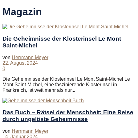
Magazin
Die Geheimnisse der Klosterinsel Le Mont
Saint-Michel
von
Herrmann Meyer
22. August 2024
0
Die Geheimnisse der Klosterinsel Le Mont Saint-Michel Le
Mont Saint-Michel, eine faszinierende Klosterinsel in
Frankreich, ist weit mehr als nur...
Das Buch – Rätsel der Menschheit: Eine Reise
durch ungelöste Geheimnisse
von
Herrmann Meyer
14. Januar 2024