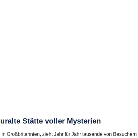
alte Stätte voller Mysterien
 in Großbritannien, zieht Jahr für Jahr tausende von Besuchern