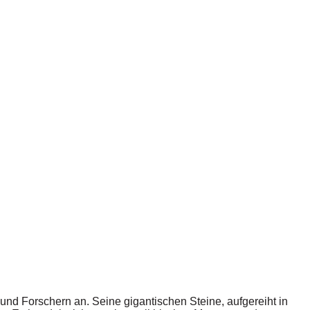
 und Forschern an. Seine gigantischen Steine, aufgereiht in