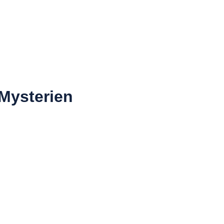
 Mysterien