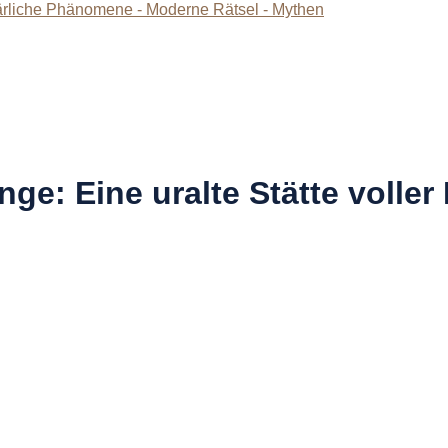
e: Eine uralte Stätte voller