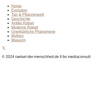
Home
Evolution
Tier & Pflanzenwelt
Geschichte
Antike Rätsel
Moderne Rätsel
Unerklärliche Phänomene
Mythen
Magazin
© 2024 raetsel-der-menschheit.de II bo mediaconsult