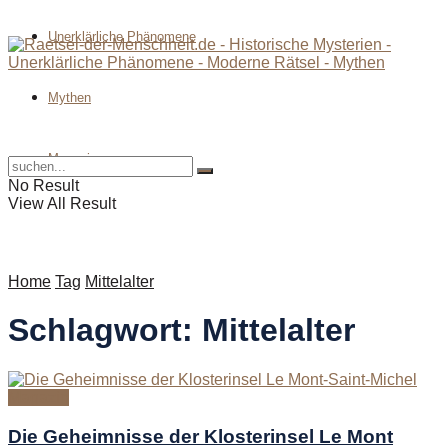
Unerklärliche Phänomene
Mythen
Magazin
No Result
View All Result
Home
Tag
Mittelalter
Schlagwort:
Mittelalter
Magazin
Die Geheimnisse der Klosterinsel Le Mont