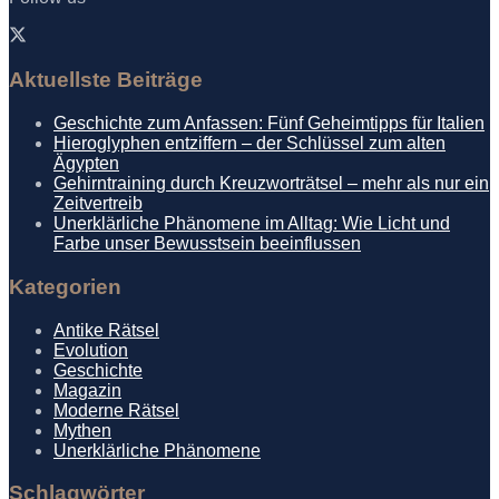
Aktuellste Beiträge
Geschichte zum Anfassen: Fünf Geheimtipps für Italien
Hieroglyphen entziffern – der Schlüssel zum alten
Ägypten
Gehirntraining durch Kreuzworträtsel – mehr als nur ein
Zeitvertreib
Unerklärliche Phänomene im Alltag: Wie Licht und
Farbe unser Bewusstsein beeinflussen
Kategorien
Antike Rätsel
Evolution
Geschichte
Magazin
Moderne Rätsel
Mythen
Unerklärliche Phänomene
Schlagwörter