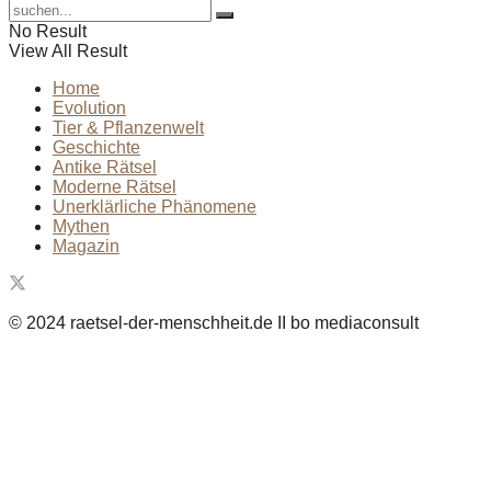
No Result
View All Result
Home
Evolution
Tier & Pflanzenwelt
Geschichte
Antike Rätsel
Moderne Rätsel
Unerklärliche Phänomene
Mythen
Magazin
© 2024 raetsel-der-menschheit.de II bo mediaconsult