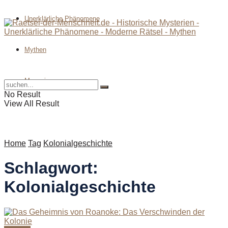
Unerklärliche Phänomene
Mythen
Magazin
No Result
View All Result
Home
Tag
Kolonialgeschichte
Schlagwort:
Kolonialgeschichte