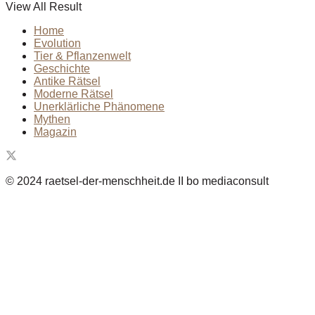
View All Result
Home
Evolution
Tier & Pflanzenwelt
Geschichte
Antike Rätsel
Moderne Rätsel
Unerklärliche Phänomene
Mythen
Magazin
© 2024 raetsel-der-menschheit.de II bo mediaconsult