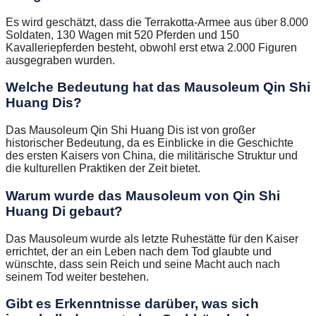
Es wird geschätzt, dass die Terrakotta-Armee aus über 8.000
Soldaten, 130 Wagen mit 520 Pferden und 150
Kavalleriepferden besteht, obwohl erst etwa 2.000 Figuren
ausgegraben wurden.
Welche Bedeutung hat das Mausoleum Qin Shi
Huang Dis?
Das Mausoleum Qin Shi Huang Dis ist von großer
historischer Bedeutung, da es Einblicke in die Geschichte
des ersten Kaisers von China, die militärische Struktur und
die kulturellen Praktiken der Zeit bietet.
Warum wurde das Mausoleum von Qin Shi
Huang Di gebaut?
Das Mausoleum wurde als letzte Ruhestätte für den Kaiser
errichtet, der an ein Leben nach dem Tod glaubte und
wünschte, dass sein Reich und seine Macht auch nach
seinem Tod weiter bestehen.
Gibt es Erkenntnisse darüber, was sich