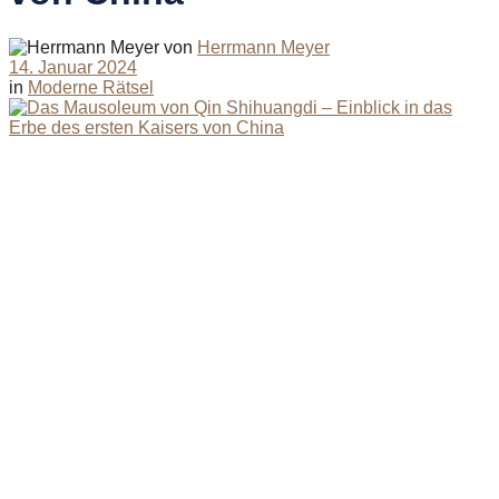
von
Herrmann Meyer
14. Januar 2024
in
Moderne Rätsel