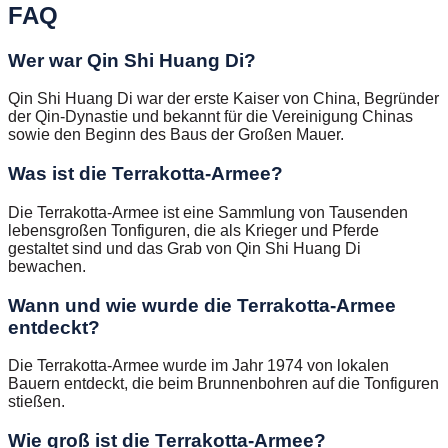
FAQ
Wer war Qin Shi Huang Di?
Qin Shi Huang Di war der erste Kaiser von China, Begründer
der Qin-Dynastie und bekannt für die Vereinigung Chinas
sowie den Beginn des Baus der Großen Mauer.
Was ist die Terrakotta-Armee?
Die Terrakotta-Armee ist eine Sammlung von Tausenden
lebensgroßen Tonfiguren, die als Krieger und Pferde
gestaltet sind und das Grab von Qin Shi Huang Di
bewachen.
Wann und wie wurde die Terrakotta-Armee
entdeckt?
Die Terrakotta-Armee wurde im Jahr 1974 von lokalen
Bauern entdeckt, die beim Brunnenbohren auf die Tonfiguren
stießen.
Wie groß ist die Terrakotta-Armee?