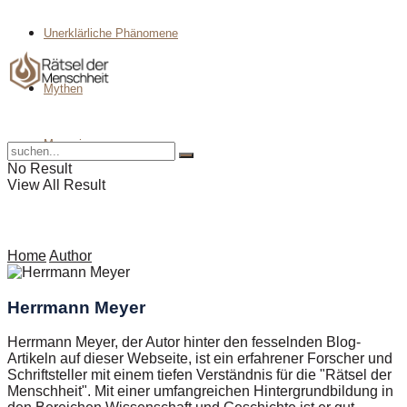
Unerklärliche Phänomene
Mythen
Magazin
No Result
View All Result
Home
Author
Herrmann Meyer
Herrmann Meyer, der Autor hinter den fesselnden Blog-
Artikeln auf dieser Webseite, ist ein erfahrener Forscher und
Schriftsteller mit einem tiefen Verständnis für die "Rätsel der
Menschheit". Mit einer umfangreichen Hintergrundbildung in