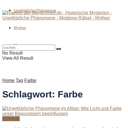
Unerklärliche Phänomene
Mythen
Magazin
No Result
View All Result
Home
Tag
Farbe
Schlagwort:
Farbe
Magazin