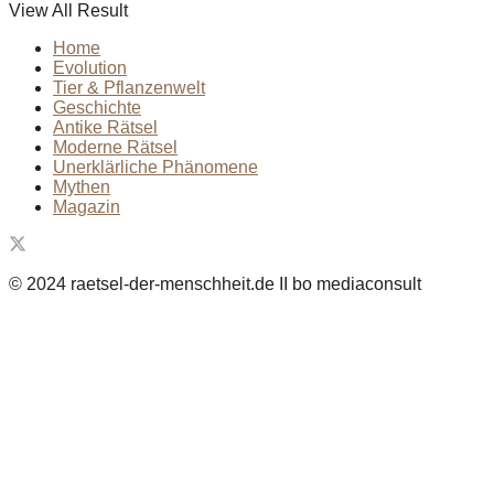
View All Result
Home
Evolution
Tier & Pflanzenwelt
Geschichte
Antike Rätsel
Moderne Rätsel
Unerklärliche Phänomene
Mythen
Magazin
© 2024 raetsel-der-menschheit.de II bo mediaconsult